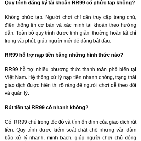
Quy trình đăng ký tài khoản RR99 có phức tạp không?
Không phức tạp. Người chơi chỉ cần truy cập trang chủ,
điền thông tin cơ bản và xác minh tài khoản theo hướng
dẫn. Toàn bộ quy trình được tinh giản, thường hoàn tất chỉ
trong vài phút, giúp người mới dễ dàng bắt đầu.
RR99 hỗ trợ nạp tiền bằng những hình thức nào?
RR99 hỗ trợ nhiều phương thức thanh toán phổ biến tại
Việt Nam. Hệ thống xử lý nạp tiền nhanh chóng, trạng thái
giao dịch được hiển thị rõ ràng để người chơi dễ theo dõi
và quản lý.
Rút tiền tại RR99 có nhanh không?
Có. RR99 chú trọng tốc độ và tính ổn định của giao dịch rút
tiền. Quy trình được kiểm soát chặt chẽ nhưng vẫn đảm
bảo xử lý nhanh, minh bạch, giúp người chơi chủ động