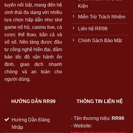
tuyến nổi bật, mang đến hệ
Kiện
sinh thái đa dạng với nhiều
Miễn Trừ Trách Nhiệm
lựa chọn hấp dẫn như slot
game nổ hũ, casino live, cá
Liên hệ RR99
cược thể thao, bắn cá và
Chính Sách Bảo Mật
xổ số. Nền tảng được đầu
tư công nghệ hiện đại, đảm
bảo tốc độ vận hành ổn
định, giao dịch nhanh
chóng và an toàn cho
người dùng.
HƯỚNG DẪN RR99
THÔNG TIN LIÊN HỆ
- Tên thương hiệu:
RR99
Hướng Dẫn Đăng
- Website:
Nhập