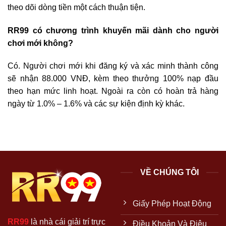
theo dõi dòng tiền một cách thuận tiện.
RR99 có chương trình khuyến mãi dành cho người
chơi mới không?
Có. Người chơi mới khi đăng ký và xác minh thành công
sẽ nhận 88.000 VNĐ, kèm theo thưởng 100% nạp đầu
theo hạn mức linh hoạt. Ngoài ra còn có hoàn trả hàng
ngày từ 1.0% – 1.6% và các sự kiện định kỳ khác.
VỀ CHÚNG TÔI
Giấy Phép Hoạt Động
RR99
là nhà cái giải trí trực
Điều Khoản Và Điệu