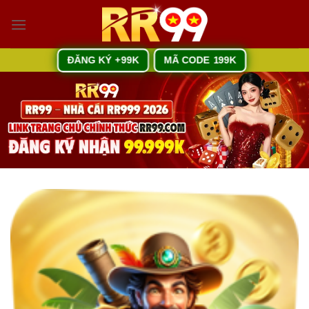
Skip
to
content
ĐĂNG KÝ +99K
MÃ CODE 199K