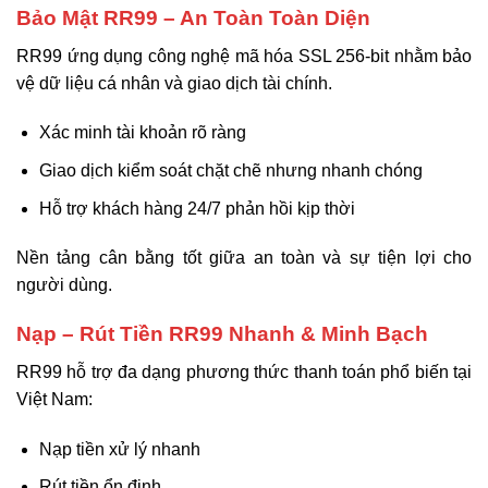
Bảo Mật RR99 – An Toàn Toàn Diện
RR99 ứng dụng công nghệ mã hóa SSL 256-bit nhằm bảo
vệ dữ liệu cá nhân và giao dịch tài chính.
Xác minh tài khoản rõ ràng
Giao dịch kiểm soát chặt chẽ nhưng nhanh chóng
Hỗ trợ khách hàng 24/7 phản hồi kịp thời
Nền tảng cân bằng tốt giữa an toàn và sự tiện lợi cho
người dùng.
Nạp – Rút Tiền RR99 Nhanh & Minh Bạch
RR99 hỗ trợ đa dạng phương thức thanh toán phổ biến tại
Việt Nam:
Nạp tiền xử lý nhanh
Rút tiền ổn định