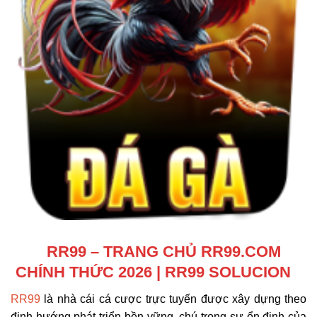
RR99 – TRANG CHỦ RR99.COM
CHÍNH THỨC 2026 | RR99 SOLUCION
RR99
là nhà cái cá cược trực tuyến được xây dựng theo
định hướng phát triển bền vững, chú trọng sự ổn định của